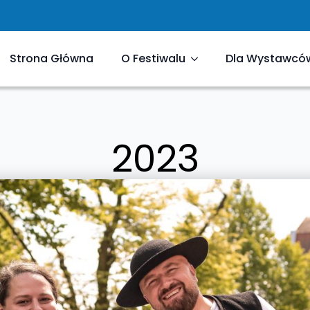
Strona Główna
O Festiwalu
Dla Wystawcó
2023