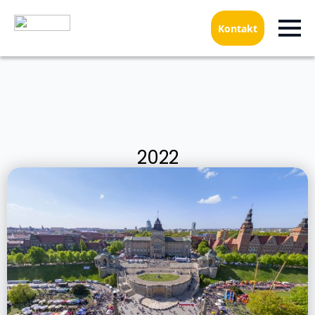
Kontakt
2022