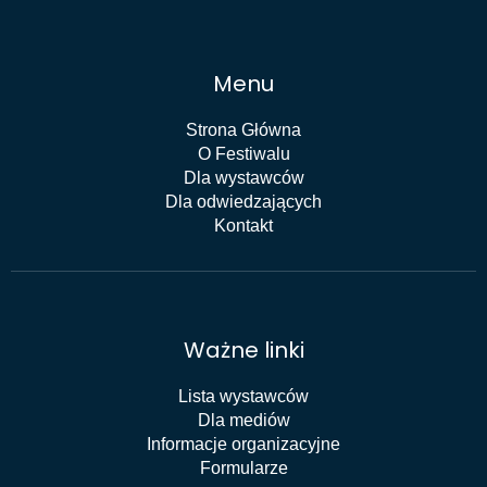
Menu
Strona Główna
O Festiwalu
Dla wystawców
Dla odwiedzających
Kontakt
Ważne linki
Lista wystawców
Dla mediów
Informacje organizacyjne
Formularze