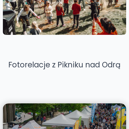
Fotorelacje z Pikniku nad Odrą