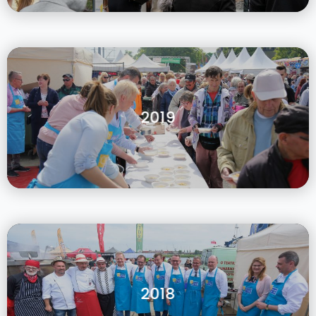
2019
2018