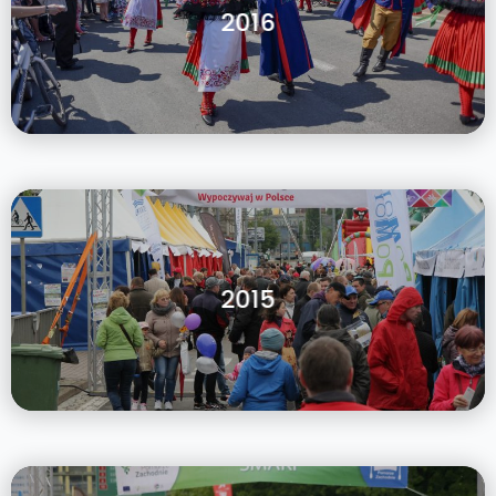
2016
2015