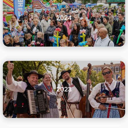
2024
2023