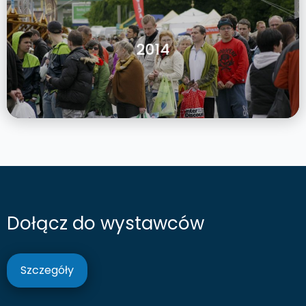
2014
Dołącz do wystawców
Szczegóły