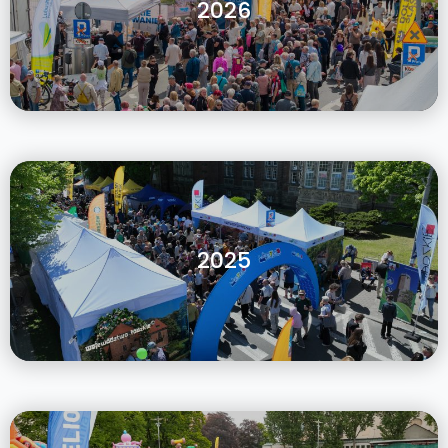
2026
2025