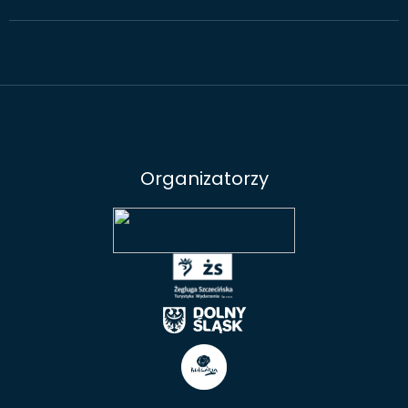
Organizatorzy