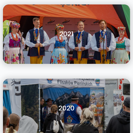
2021
2020