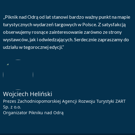
„Piknik nad Odrą od lat stanowi bardzo ważny punkt na mapie
turystycznych wydarzeń targowych w Polsce. Z satysfakcją
obserwujemy rosnące zainteresowanie zarówno ze strony
wystawców, jak i odwiedzających. Serdecznie zapraszamy do
udziału w tegorocznej edycji.”
Wojciech Heliński
Prezes Zachodniopomorskiej Agencji Rozwoju Turystyki ZART
Sp. z o.o.
Organizator Pikniku nad Odrą