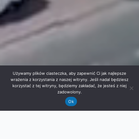
Używamy plików ciasteczka, aby zapewnić Ci jak najlepsze
wrażenia z korzystania z naszej witryny. Jeśli nadal będziesz
korzystać z tej witryny, będziemy zakładać, że jesteś z niej
zadowolony.
Ok
Do
Festiwalu
zostało: