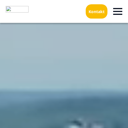
Kontakt